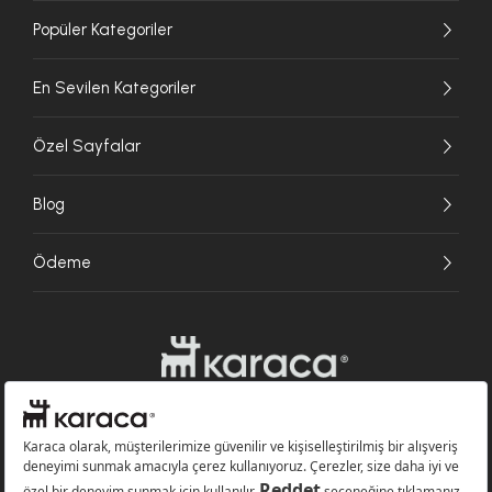
Popüler Kategoriler
En Sevilen Kategoriler
Özel Sayfalar
Blog
Ödeme