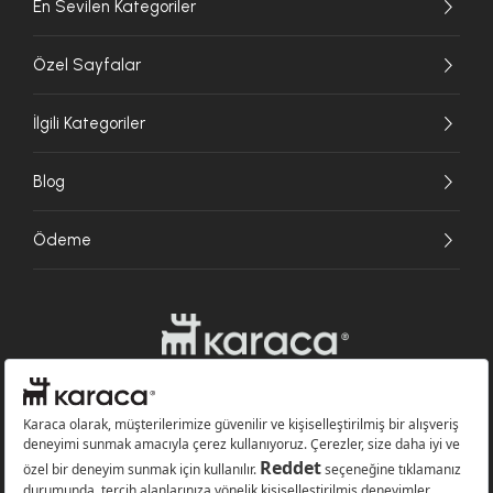
En Sevilen Kategoriler
Özel Sayfalar
İlgili Kategoriler
Blog
Ödeme