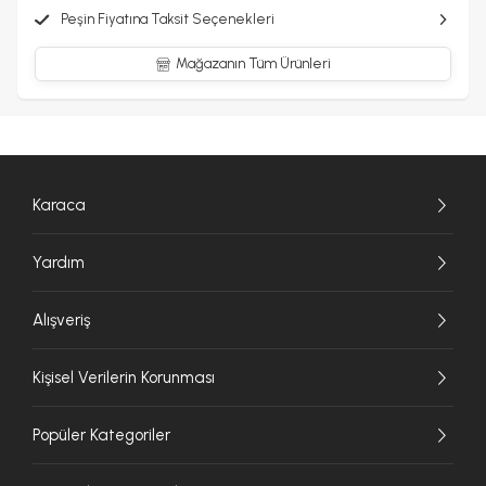
Peşin Fiyatına Taksit Seçenekleri
Mağazanın Tüm Ürünleri
Karaca
Yardım
Alışveriş
Kişisel Verilerin Korunması
Popüler Kategoriler