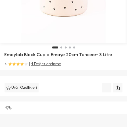
Emaylab
Black Cupid Emaye 20cm Tencere- 3 Litre
4
4 Değerlendirme
Ürün Özellikleri