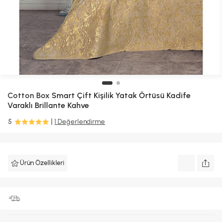
Cotton Box
Smart Çift Kişilik Yatak Örtüsü Kadife
Varaklı Brillante Kahve
5
1 Değerlendirme
Ürün Özellikleri