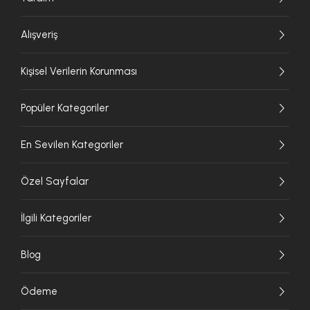
Alışveriş
Kişisel Verilerin Korunması
Popüler Kategoriler
En Sevilen Kategoriler
Özel Sayfalar
İlgili Kategoriler
Blog
Ödeme