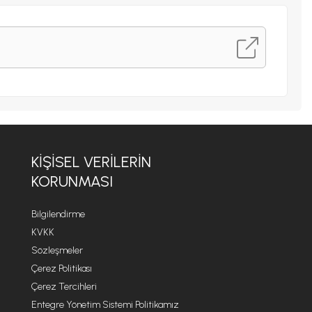
KIŞISEL VERILERIN
KORUNMASI
Bilgilendirme
KVKK
Sözleşmeler
Çerez Politikası
Çerez Tercihleri
Entegre Yönetim Sistemi Politikamız