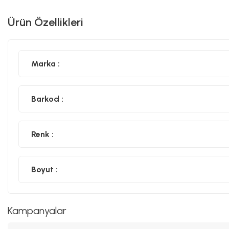
Ürün Özellikleri
Marka :
Barkod :
Renk :
Boyut :
Kampanyalar