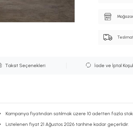
Mağazanı
Teslima
Taksit Seçenekleri
İade ve İptal Koşul
Kampanya fiyatından satılmak üzere 10 adetten fazla stok
Listelenen fiyat 21 Ağustos 2026 tarihine kadar geçerlidir.