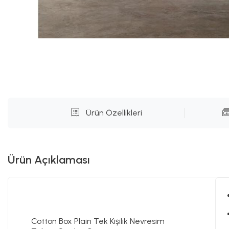
Ürün Özellikleri
Ürün Açıklaması
Cotton Box Plain Tek Kişilik Nevresim