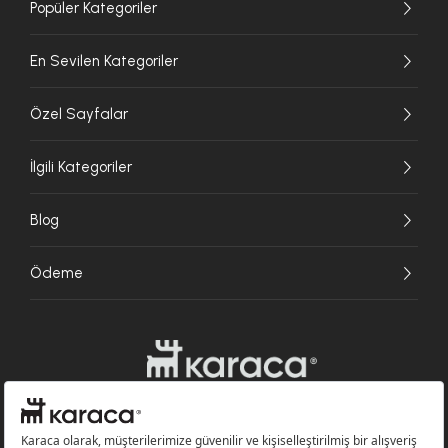
Popüler Kategoriler
En Sevilen Kategoriler
Özel Sayfalar
İlgili Kategoriler
Blog
Ödeme