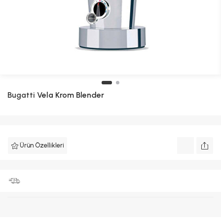
Bugatti
Vela Krom Blender
Ürün Özellikleri