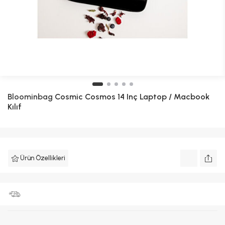
Bloominbag
Cosmic Cosmos 14 Inç Laptop / Macbook
Kılıf
Ürün Özellikleri