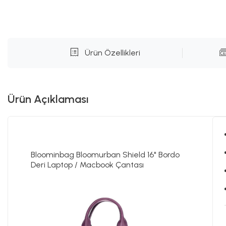
Ürün Özellikleri
Ürün Açıklaması
Bloominbag Bloomurban Shield 16" Bordo
Deri Laptop / Macbook Çantası