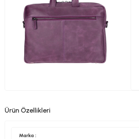
Ürün Özellikleri
Marka :