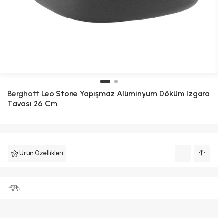
Berghoff
Leo Stone Yapışmaz Alüminyum Döküm Izgara
Tavası 26 Cm
Ürün Özellikleri