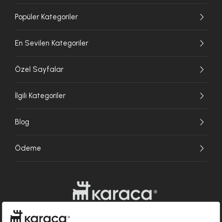
Popüler Kategoriler
En Sevilen Kategoriler
Özel Sayfalar
İlgili Kategoriler
Blog
Ödeme