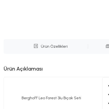
Ürün Özellikleri
Ürün Açıklaması
Berghoff Leo Forest 3lu Bıçak Seti