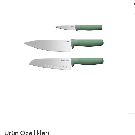
Ürün Özellikleri