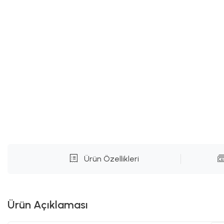
Ürün Özellikleri
Ürün Açıklaması