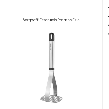
Berghoff Essentials Patates Ezici