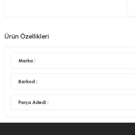
Ürün Özellikleri
Marka :
Barkod :
Parça Adedi :