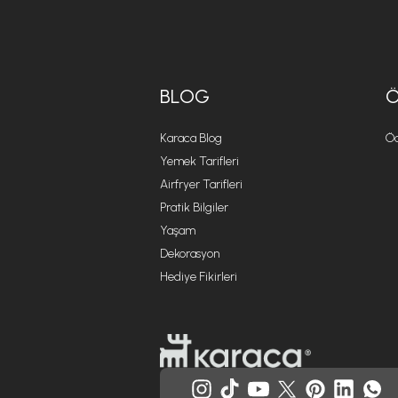
BLOG
Karaca Blog
Öd
Yemek Tarifleri
Airfryer Tarifleri
Pratik Bilgiler
Yaşam
Dekorasyon
Hediye Fikirleri