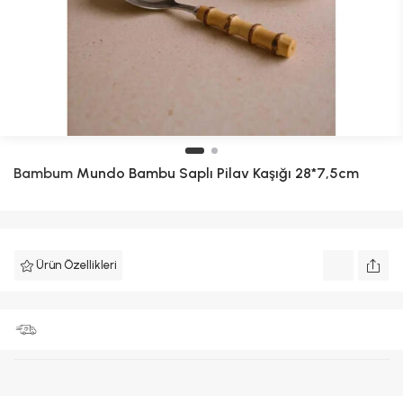
Bambum
Mundo Bambu Saplı Pilav Kaşığı 28*7,5cm
Ürün Özellikleri