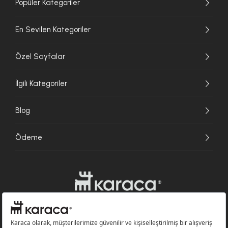
Popüler Kategoriler
En Sevilen Kategoriler
Özel Sayfalar
İlgili Kategoriler
Blog
Ödeme