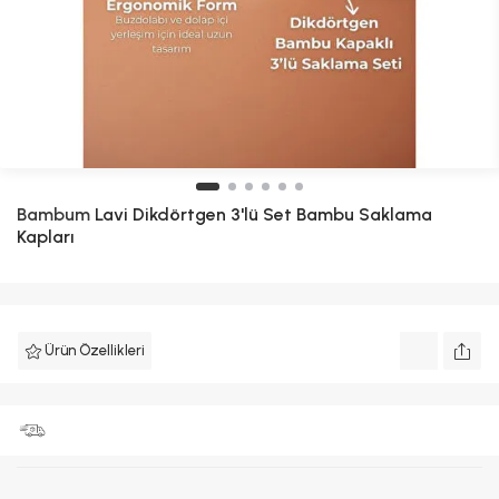
Bambum
Lavi Dikdörtgen 3'lü Set Bambu Saklama
Kapları
Ürün Özellikleri