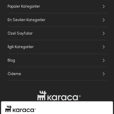
Popüler Kategoriler
En Sevilen Kategoriler
Özel Sayfalar
İlgili Kategoriler
Blog
Ödeme