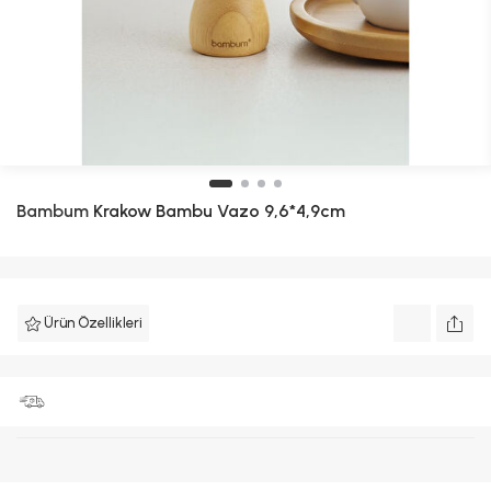
Bambum
Krakow Bambu Vazo 9,6*4,9cm
Ürün Özellikleri