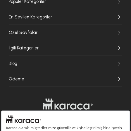
Popüler Kategoriler
En Sevilen Kategoriler
Özel Sayfalar
İlgili Kategoriler
Blog
Ödeme