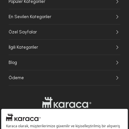
Popüler Kategoriler
En Sevilen Kategoriler
Özel Sayfalar
İlgili Kategoriler
Blog
Ödeme