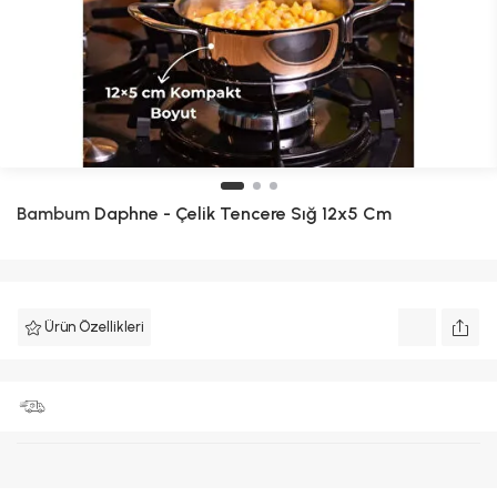
Bambum
Daphne - Çelik Tencere Sığ 12x5 Cm
Ürün Özellikleri