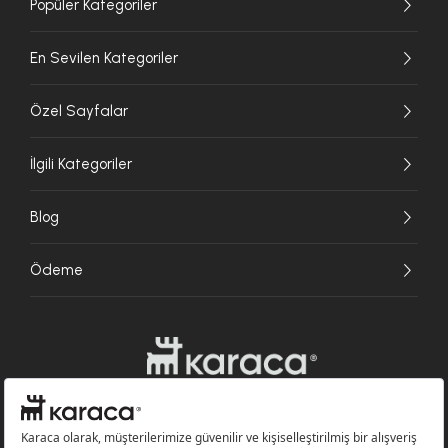
Popüler Kategoriler
En Sevilen Kategoriler
Özel Sayfalar
İlgili Kategoriler
Blog
Ödeme