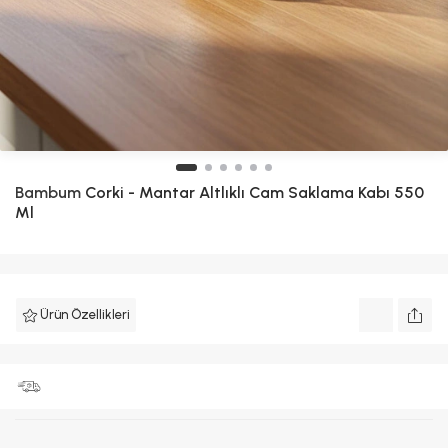
Bambum
Corki - Mantar Altlıklı Cam Saklama Kabı 550
Ml
Ürün Özellikleri