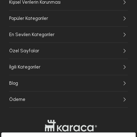
Kişisel Verilerin Korunması
Popüler Kategoriler
En Sevilen Kategoriler
Özel Sayfalar
İlgili Kategoriler
Blog
Ödeme