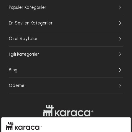
Popüler Kategoriler
En Sevilen Kategoriler
Özel Sayfalar
İlgili Kategoriler
Blog
Ödeme