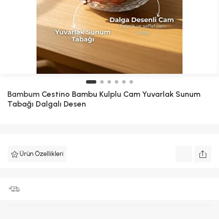
Bambum
Cestino Bambu Kulplu Cam Yuvarlak Sunum
Tabağı Dalgalı Desen
Ürün Özellikleri