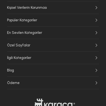
Kişisel Verilerin Korunması
Popüler Kategoriler
En Sevilen Kategoriler
Özel Sayfalar
İlgili Kategoriler
Blog
Ödeme