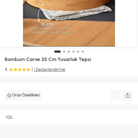
Bambum
Carne 35 Cm Yuvarlak Tepsi
5
1 Değerlendirme
Ürün Özellikleri