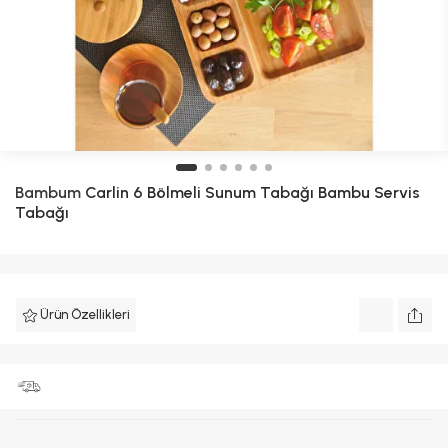
Bambum
Carlin 6 Bölmeli Sunum Tabağı Bambu Servis
Tabağı
Ürün Özellikleri