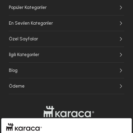
Popüler Kategoriler
En Sevilen Kategoriler
Özel Sayfalar
İlgili Kategoriler
Blog
Ödeme