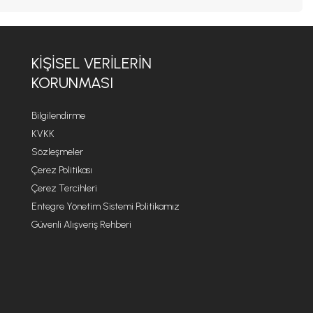
KIŞISEL VERILERIN
KORUNMASI
Bilgilendirme
KVKK
Sözleşmeler
Çerez Politikası
Çerez Tercihleri
Entegre Yönetim Sistemi Politikamız
Güvenli Alışveriş Rehberi