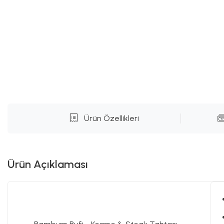
Ürün Özellikleri
Ürün Açıklaması