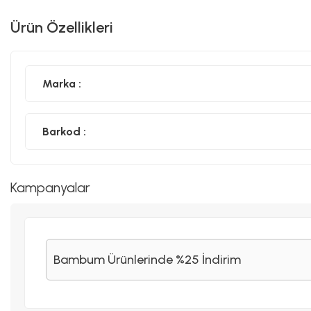
Ürün Özellikleri
Marka :
Barkod :
Kampanyalar
Bambum Ürünlerinde %25 İndirim