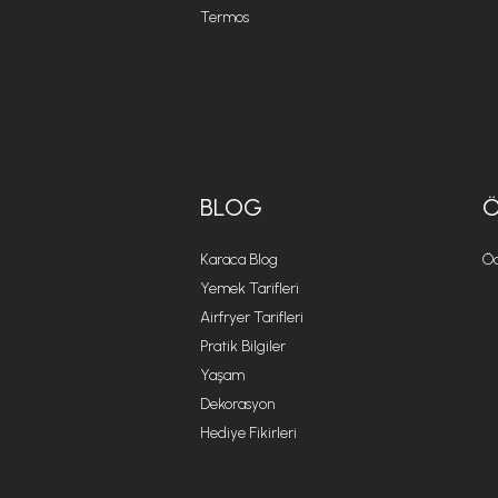
Termos
BLOG
Karaca Blog
Öd
Yemek Tarifleri
Airfryer Tarifleri
Pratik Bilgiler
Yaşam
Dekorasyon
Hediye Fikirleri