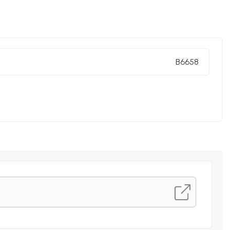
B6658