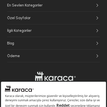
En Sevilen Kategoriler
Özel Sayfalar
İlgili Kategoriler
Blog
Ödeme