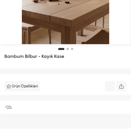
Bambum
Bilbur - Kayık Kase
Ürün Özellikleri