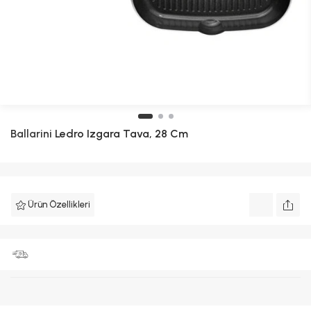
Ballarini
Ledro Izgara Tava, 28 Cm
Ürün Özellikleri