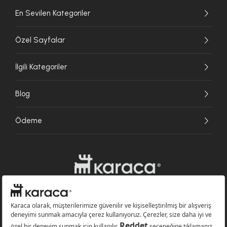
En Sevilen Kategoriler
Özel Sayfalar
İlgili Kategoriler
Blog
Ödeme