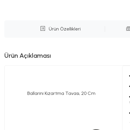
Ürün Özellikleri
Ürün Açıklaması
Ballarini Kızartma Tavası, 20 Cm