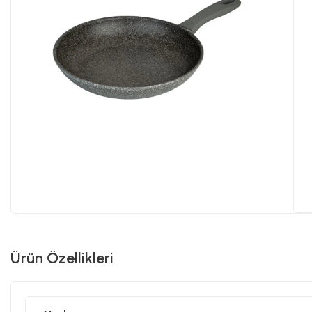
Ürün Özellikleri