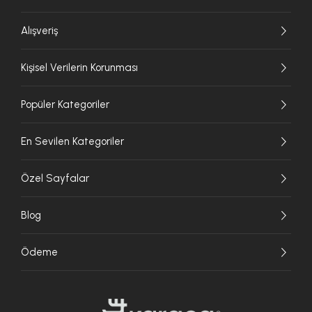
Alışveriş
Kişisel Verilerin Korunması
Popüler Kategoriler
En Sevilen Kategoriler
Özel Sayfalar
Blog
Ödeme