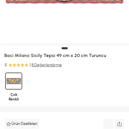
Baci Milano
Sicily Tepsi 49 cm x 20 cm Turuncu
5
8 Değerlendirme
Çok
Renkli
Ürün Özellikleri