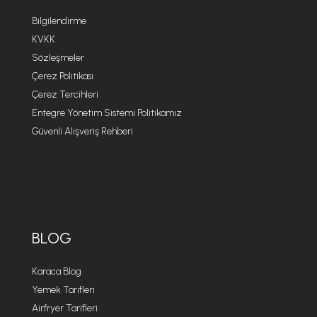
Bilgilendirme
KVKK
Sözleşmeler
Çerez Politikası
Çerez Tercihleri
Entegre Yönetim Sistemi Politikamız
Güvenli Alışveriş Rehberi
BLOG
Karaca Blog
Yemek Tarifleri
Airfryer Tarifleri