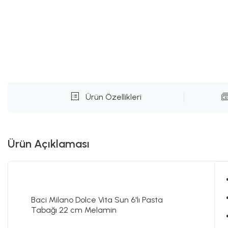
Ürün Özellikleri
Ürün Açıklaması
Baci Milano Dolce Vita Sun 6'lı Pasta
Tabağı 22 cm Melamin