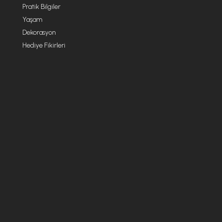
Pratik Bilgiler
Yaşam
Dekorasyon
Hediye Fikirleri