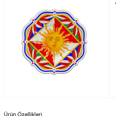
Ürün Özellikleri