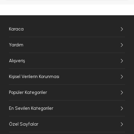
Karaca
Yardım
Alışveriş
Kişisel Verilerin Korunması
Popüler Kategoriler
En Sevilen Kategoriler
Özel Sayfalar