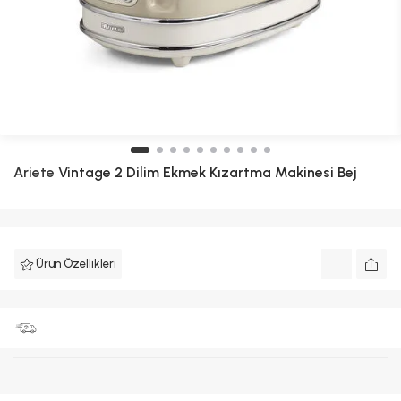
Ariete
Vintage 2 Dilim Ekmek Kızartma Makinesi Bej
Ürün Özellikleri