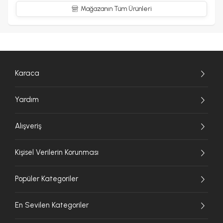
Mağazanın Tüm Ürünleri
Karaca
Yardım
Alışveriş
Kişisel Verilerin Korunması
Popüler Kategoriler
En Sevilen Kategoriler