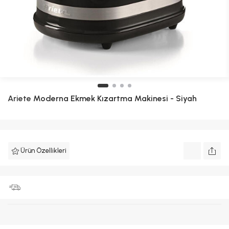
Ariete
Moderna Ekmek Kızartma Makinesi - Siyah
Ürün Özellikleri