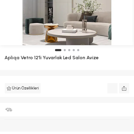
Apliqa
Vetro 12'li Yuvarlak Led Salon Avize
Ürün Özellikleri