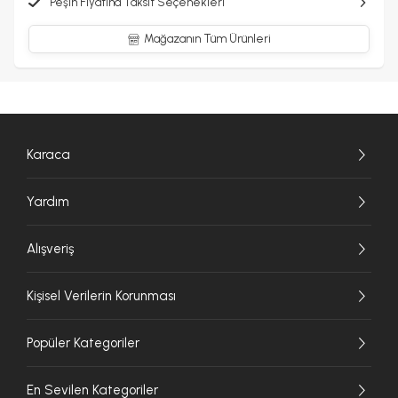
Peşin Fiyatına Taksit Seçenekleri
Mağazanın Tüm Ürünleri
Karaca
Yardım
Alışveriş
Kişisel Verilerin Korunması
Popüler Kategoriler
En Sevilen Kategoriler