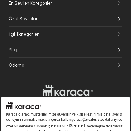
En Sevilen Kategoriler
Özel Sayfalar
İlgili Kategoriler
Blog
Ödeme