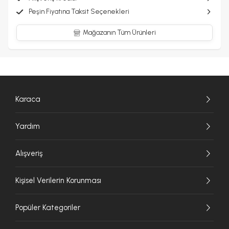
Peşin Fiyatına Taksit Seçenekleri
Mağazanın Tüm Ürünleri
Karaca
Yardım
Alışveriş
Kişisel Verilerin Korunması
Popüler Kategoriler