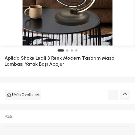
Apliqa
Shake Ledli 3 Renk Modern Tasarım Masa
Lambası Yatak Başı Abajur
Ürün Özellikleri