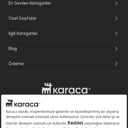
En Sevilen Kategoriler
Özel Sayfalar
İlgili Kategoriler
Blog
Ödeme