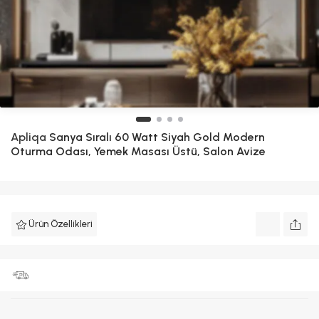
Apliqa
Sanya Sıralı 60 Watt Siyah Gold Modern
Oturma Odası, Yemek Masası Üstü, Salon Avize
Ürün Özellikleri