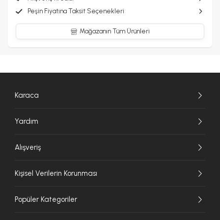
Peşin Fiyatına Taksit Seçenekleri
Mağazanın Tüm Ürünleri
Karaca
Yardım
Alışveriş
Kişisel Verilerin Korunması
Popüler Kategoriler