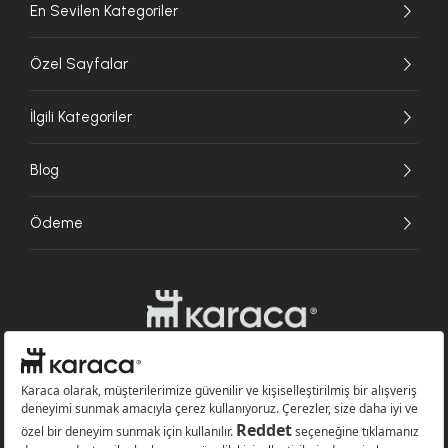
En Sevilen Kategoriler
Özel Sayfalar
İlgili Kategoriler
Blog
Ödeme