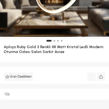
Apliqa
Ruby Gold 3 Renkli 48 Watt Kristal Ledli Modern
Oturma Odası Salon Sarkıt Avize
Ürün Özellikleri