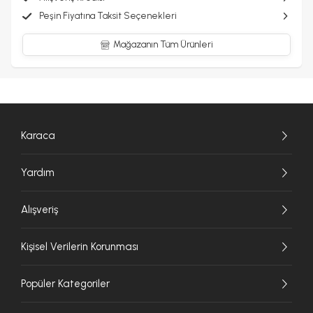
Peşin Fiyatına Taksit Seçenekleri
Mağazanın Tüm Ürünleri
Karaca
Yardım
Alışveriş
Kişisel Verilerin Korunması
Popüler Kategoriler