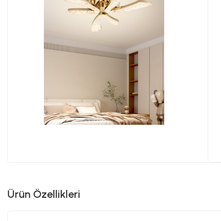
Ürün Özellikleri