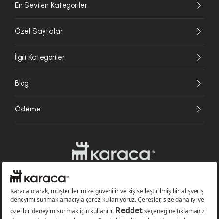
En Sevilen Kategoriler
Özel Sayfalar
İlgili Kategoriler
Blog
Ödeme