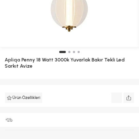
Apliqa
Penny 18 Watt 3000k Yuvarlak Bakır Tekli Led
Sarkıt Avize
Ürün Özellikleri