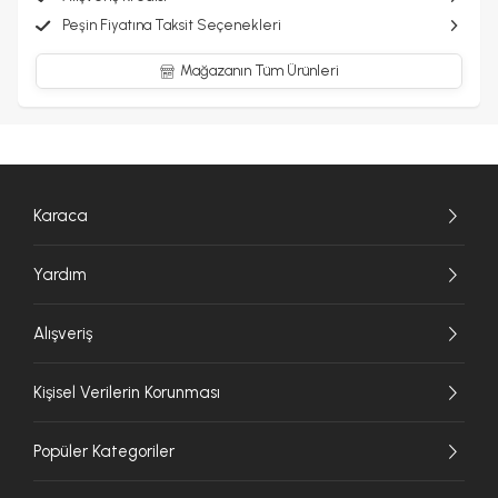
Peşin Fiyatına Taksit Seçenekleri
Mağazanın Tüm Ürünleri
Karaca
Yardım
Alışveriş
Kişisel Verilerin Korunması
Popüler Kategoriler