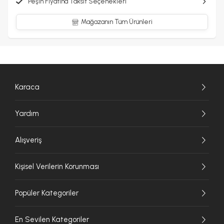
Peşin Fiyatına Taksit Seçenekleri
Mağazanın Tüm Ürünleri
Karaca
Yardım
Alışveriş
Kişisel Verilerin Korunması
Popüler Kategoriler
En Sevilen Kategoriler