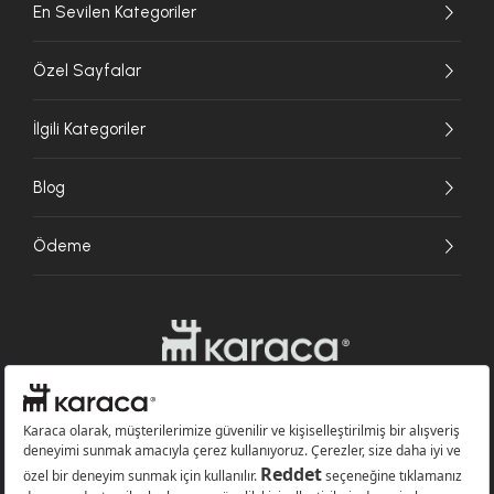
En Sevilen Kategoriler
Özel Sayfalar
İlgili Kategoriler
Blog
Ödeme