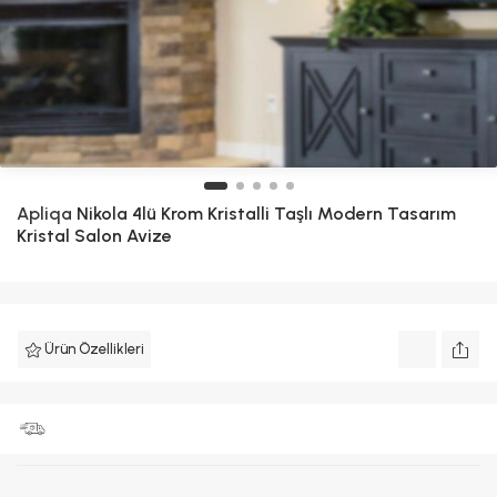
Apliqa
Nikola 4lü Krom Kristalli Taşlı Modern Tasarım
Kristal Salon Avize
Ürün Özellikleri