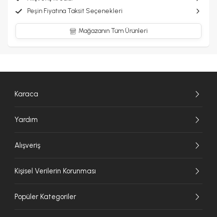
Peşin Fiyatına Taksit Seçenekleri
Mağazanın Tüm Ürünleri
Karaca
Yardım
Alışveriş
Kişisel Verilerin Korunması
Popüler Kategoriler