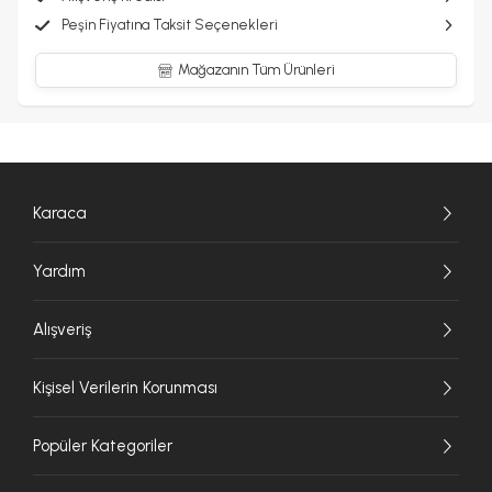
Peşin Fiyatına Taksit Seçenekleri
Mağazanın Tüm Ürünleri
Karaca
Yardım
Alışveriş
Kişisel Verilerin Korunması
Popüler Kategoriler