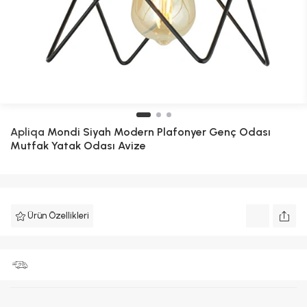
Apliqa
Mondi Siyah Modern Plafonyer Genç Odası
Mutfak Yatak Odası Avize
Ürün Özellikleri