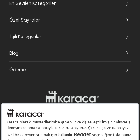
En Sevilen Kategoriler
Özel Sayfalar
İlgili Kategoriler
Blog
Ödeme