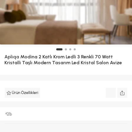
Apliqa
Modina 2 Katlı Krom Ledli 3 Renkli 70 Watt
Kristalli Taşlı Modern Tasarım Led Kristal Salon Avize
Ürün Özellikleri