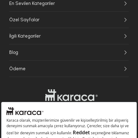
En Sevilen Kategoriler
Özel Sayfalar
İlgili Kategoriler
Blog
Ödeme