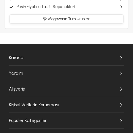
Peşin Fiyatına Taksit Seçenekleri
Mağazanın Tüm Ürünleri
Karaca
Yardım
Alışveriş
Kişisel Verilerin Korunması
Popüler Kategoriler