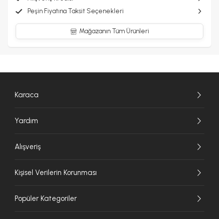
Peşin Fiyatına Taksit Seçenekleri
Mağazanın Tüm Ürünleri
Karaca
Yardım
Alışveriş
Kişisel Verilerin Korunması
Popüler Kategoriler