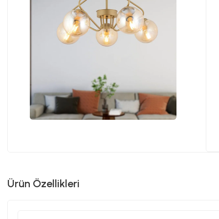
Ürün Özellikleri