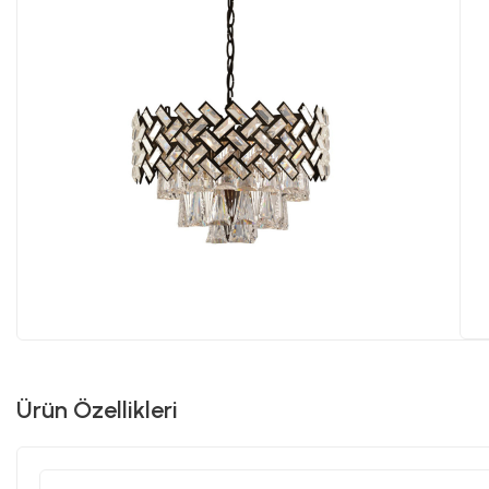
Ürün Özellikleri