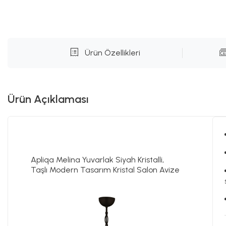
Ürün Özellikleri
Ürün Açıklaması
Apliqa Melina Yuvarlak Siyah Kristalli,
Taşlı Modern Tasarım Kristal Salon Avize