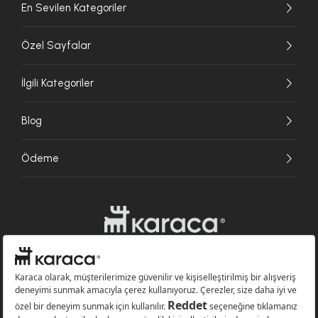
En Sevilen Kategoriler
Özel Sayfalar
İlgili Kategoriler
Blog
Ödeme