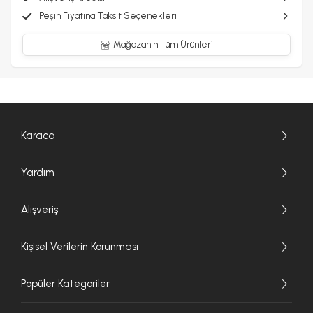
Peşin Fiyatına Taksit Seçenekleri
Mağazanın Tüm Ürünleri
Karaca
Yardım
Alışveriş
Kişisel Verilerin Korunması
Popüler Kategoriler