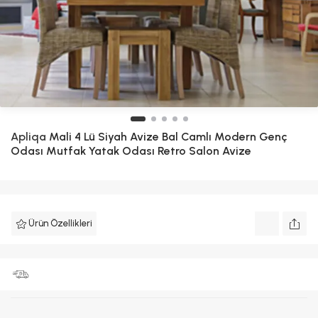
Apliqa
Mali 4 Lü Siyah Avize Bal Camlı Modern Genç
Odası Mutfak Yatak Odası Retro Salon Avize
Ürün Özellikleri