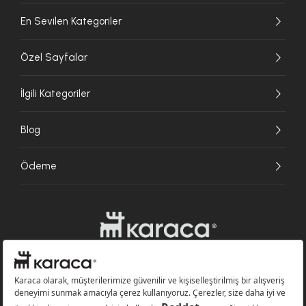
En Sevilen Kategoriler
Özel Sayfalar
İlgili Kategoriler
Blog
Ödeme