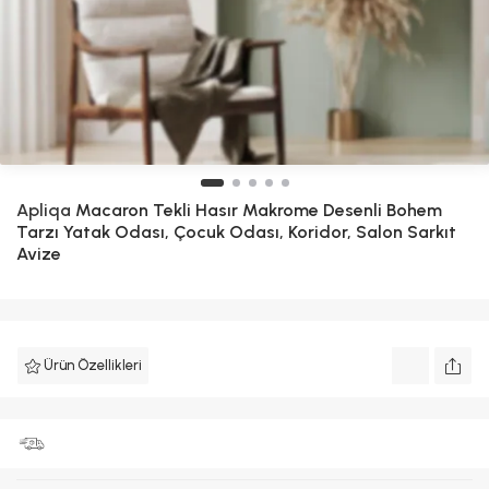
Apliqa
Macaron Tekli Hasır Makrome Desenli Bohem
Tarzı Yatak Odası, Çocuk Odası, Koridor, Salon Sarkıt
Avize
Ürün Özellikleri