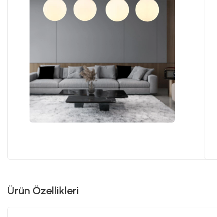
Ürün Özellikleri