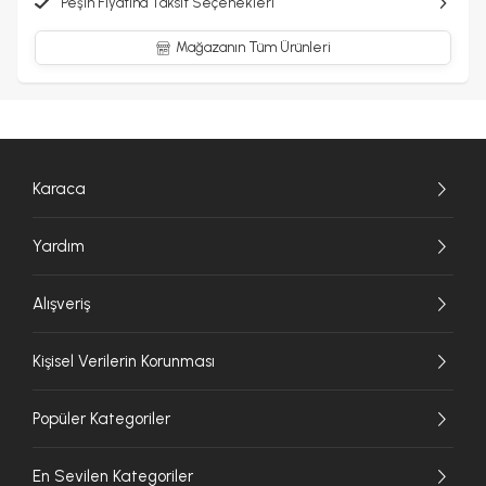
Peşin Fiyatına Taksit Seçenekleri
Mağazanın Tüm Ürünleri
Karaca
Yardım
Alışveriş
Kişisel Verilerin Korunması
Popüler Kategoriler
En Sevilen Kategoriler