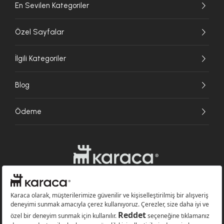
En Sevilen Kategoriler
Özel Sayfalar
İlgili Kategoriler
Blog
Ödeme