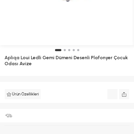
Apliqa
Loui Ledli Gemi Dümeni Desenli Plafonyer Çocuk
Odası Avize
Ürün Özellikleri