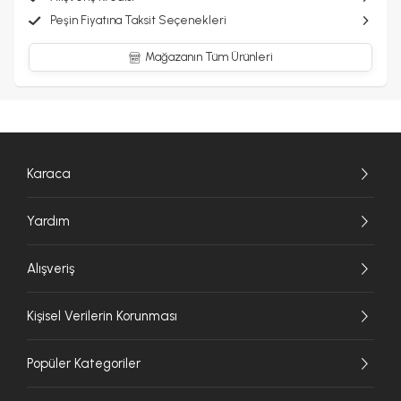
Peşin Fiyatına Taksit Seçenekleri
Mağazanın Tüm Ürünleri
Karaca
Yardım
Alışveriş
Kişisel Verilerin Korunması
Popüler Kategoriler