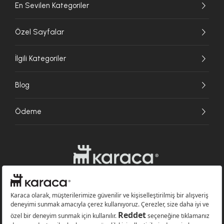
En Sevilen Kategoriler
Özel Sayfalar
İlgili Kategoriler
Blog
Ödeme