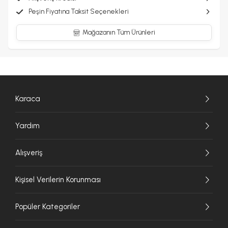
Peşin Fiyatına Taksit Seçenekleri
Mağazanın Tüm Ürünleri
Karaca
Yardım
Alışveriş
Kişisel Verilerin Korunması
Popüler Kategoriler