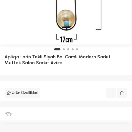
Apliqa
Lorin Tekli Siyah Bal Camlı Modern Sarkıt
Mutfak Salon Sarkıt Avize
Ürün Özellikleri