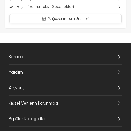
Peşin Fiyatına Taksit Seçenekleri
Mağazanın Tüm Ürünleri
Karaca
Yardım
Alışveriş
Kişisel Verilerin Korunması
Popüler Kategoriler