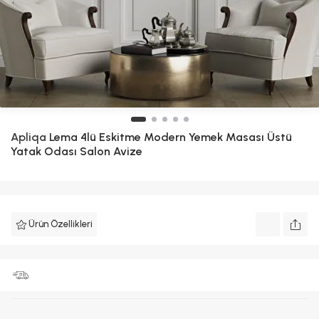
Apliqa
Lema 4lü Eskitme Modern Yemek Masası Üstü
Yatak Odası Salon Avize
Ürün Özellikleri