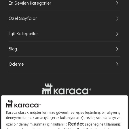
En Sevilen Kategoriler
Özel Sayfalar
İlgili Kategoriler
Blog
Ödeme