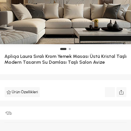
Apliqa
Laura Sıralı Krom Yemek Masası Üstü Kristal Taşlı
Modern Tasarım Su Damlası Taşlı Salon Avize
Ürün Özellikleri