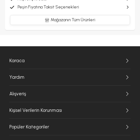
Peşin Fiyatına Taksit Seçenekleri
Mağazanın Tüm Ürünleri
Karaca
Yardım
Alışveriş
Kişisel Verilerin Korunması
Popüler Kategoriler