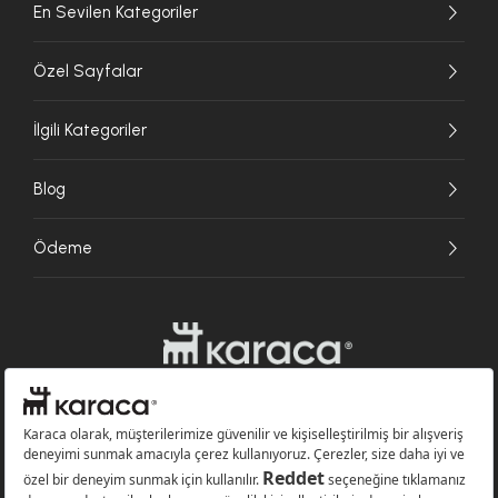
En Sevilen Kategoriler
Özel Sayfalar
İlgili Kategoriler
Blog
Ödeme