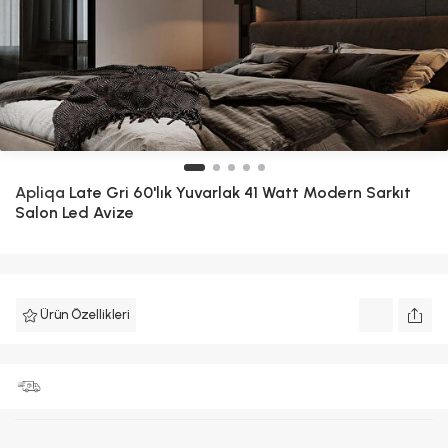
Apliqa
Late Gri 60'lık Yuvarlak 41 Watt Modern Sarkıt
Salon Led Avize
Ürün Özellikleri