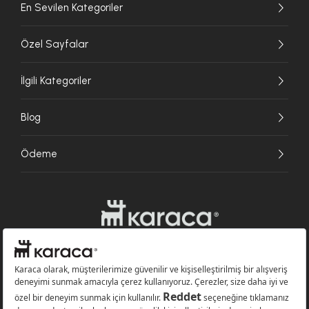
En Sevilen Kategoriler
Özel Sayfalar
İlgili Kategoriler
Blog
Ödeme