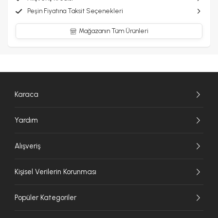
Peşin Fiyatına Taksit Seçenekleri
Mağazanın Tüm Ürünleri
Karaca
Yardım
Alışveriş
Kişisel Verilerin Korunması
Popüler Kategoriler