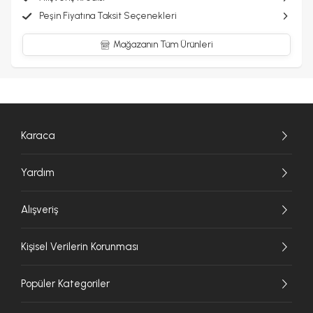
Peşin Fiyatına Taksit Seçenekleri
Mağazanın Tüm Ürünleri
Karaca
Yardım
Alışveriş
Kişisel Verilerin Korunması
Popüler Kategoriler