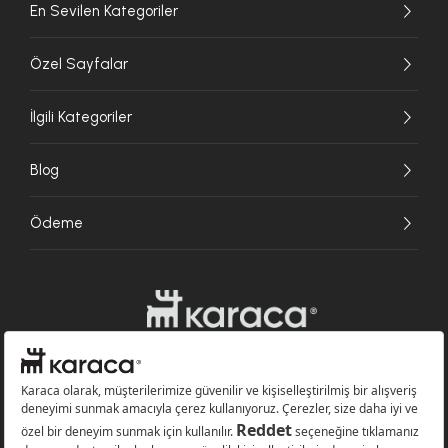
En Sevilen Kategoriler
Özel Sayfalar
İlgili Kategoriler
Blog
Ödeme