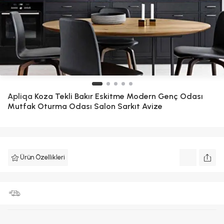
Apliqa
Koza Tekli Bakır Eskitme Modern Genç Odası
Mutfak Oturma Odası Salon Sarkıt Avize
Ürün Özellikleri